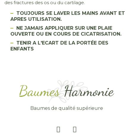
des fractures des os ou du cartilage.
TOUJOURS SE LAVER LES MAINS AVANT ET
APRES UTILISATION.
NE JAMAIS APPLIQUER SUR UNE PLAIE
OUVERTE OU EN COURS DE CICATRISATION.
TENIR A L'ECART DE LA PORTÉE DES
ENFANTS
Baumes de qualité supérieure