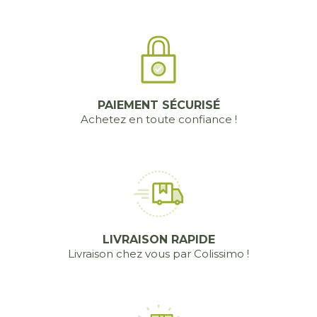
PAIEMENT SÉCURISÉ
Achetez en toute confiance !
LIVRAISON RAPIDE
Livraison chez vous par Colissimo !