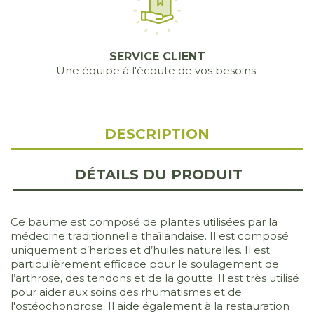
SERVICE CLIENT
Une équipe à l'écoute de vos besoins.
DESCRIPTION
DÉTAILS DU PRODUIT
Ce baume est composé de plantes utilisées par la
médecine traditionnelle thaïlandaise. Il est composé
uniquement d’herbes et d’huiles naturelles. Il est
particulièrement efficace pour le soulagement de
l’arthrose, des tendons et de la goutte. Il est très utilisé
pour aider aux soins des rhumatismes et de
l'ostéochondrose. Il aide également à la restauration