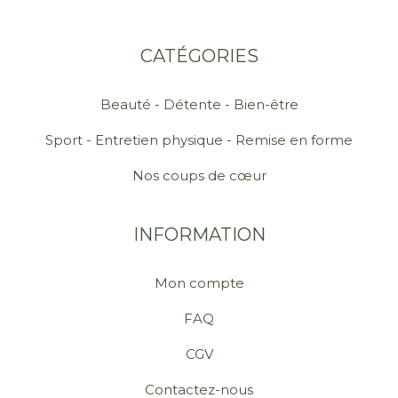
CATÉGORIES
Beauté - Détente - Bien-être
Sport - Entretien physique - Remise en forme
Nos coups de cœur
INFORMATION
Mon compte
FAQ
CGV
Contactez-nous