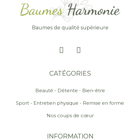
Baumes de qualité supérieure
CATÉGORIES
Beauté - Détente - Bien-être
Sport - Entretien physique - Remise en forme
Nos coups de cœur
INFORMATION