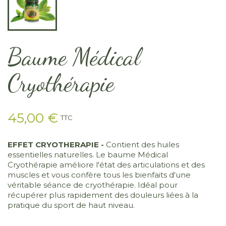
Baume Médical
Cryothérapie
45,00 €
TTC
EFFET CRYOTHERAPIE -
Contient des huiles
essentielles naturelles. Le baume Médical
Cryothérapie améliore l'état des articulations et des
muscles et vous confère tous les bienfaits d'une
véritable séance de cryothérapie. Idéal pour
récupérer plus rapidement des douleurs liées à la
pratique du sport de haut niveau.