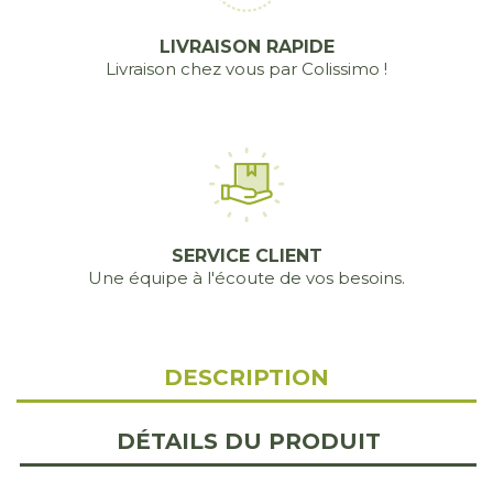
LIVRAISON RAPIDE
Livraison chez vous par Colissimo !
SERVICE CLIENT
Une équipe à l'écoute de vos besoins.
DESCRIPTION
DÉTAILS DU PRODUIT