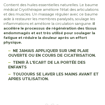
Contient des huiles essentielles naturelles. Le baume
médical Cryothérapie améliore l'état des articulations
et des muscles. Un massage régulier avec ce baume
aide à restaurer les membres paralysés, soulage les
inflammations et améliore la circulation sanguine.
Il
accélère le processus de régénération des tissus
endommagés et est très utilisé pour soulager la
fatigue et réduire la douleur après un effort
physique.
NE JAMAIS APPLIQUER SUR UNE PLAIE
OUVERTE OU EN COURS DE CICATRISATION.
TENIR À L'ECART DE LA PORTÉE DES
ENFANTS
TOUJOURS SE LAVER LES MAINS AVANT ET
APRES UTILISATION.