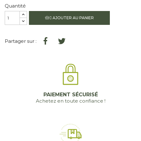
Quantité
AJOUTER AU PANIER

Partager sur :
PAIEMENT SÉCURISÉ
Achetez en toute confiance !